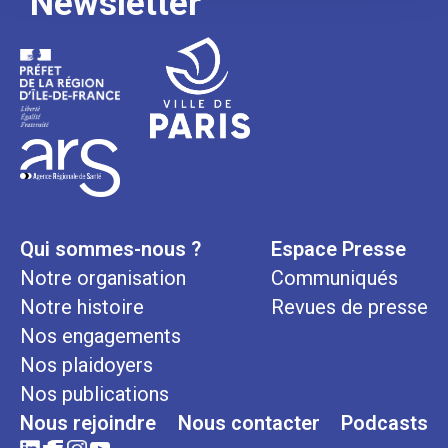
Newsletter
Qui sommes-nous ?
Espace Presse
Notre organisation
Communiqués
Notre histoire
Revues de presse
Nos engagements
Nos plaidoyers
Nos publications
Nous rejoindre
Nous contacter
Podcasts