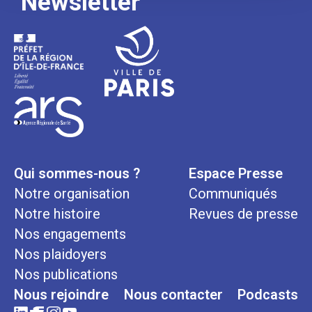
Newsletter
Qui sommes-nous ?
Espace Presse
Notre organisation
Communiqués
Notre histoire
Revues de presse
Nos engagements
Nos plaidoyers
Nos publications
Nous rejoindre
Nous contacter
Podcasts