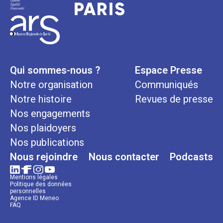
Qui sommes-nous ?
Espace Presse
Notre organisation
Communiqués
Notre histoire
Revues de presse
Nos engagements
Nos plaidoyers
Nos publications
Nous rejoindre
Nous contacter
Podcasts
Mentions légales
Politique des données
personnelles
Agence ID Meneo
FAQ