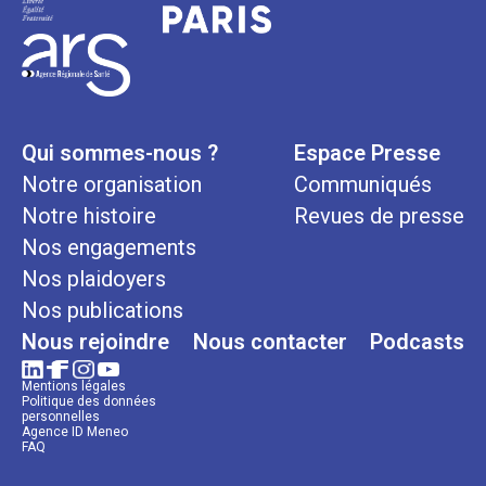
Qui sommes-nous ?
Espace Presse
Notre organisation
Communiqués
Notre histoire
Revues de presse
Nos engagements
Nos plaidoyers
Nos publications
Nous rejoindre
Nous contacter
Podcasts
Mentions légales
Politique des données
personnelles
Agence ID Meneo
FAQ