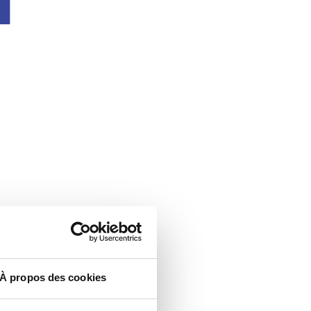
À propos des cookies