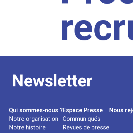
rec
Newsletter
Qui sommes-nous ?
Espace Presse
Nous rej
Notre organisation
Communiqués
Notre histoire
Revues de presse