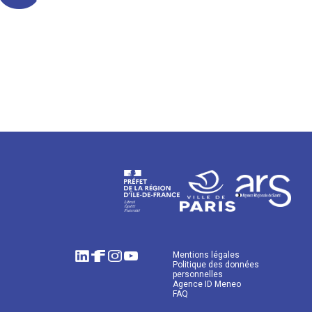
Mentions légales
Politique des données
personnelles
Agence ID Meneo
FAQ