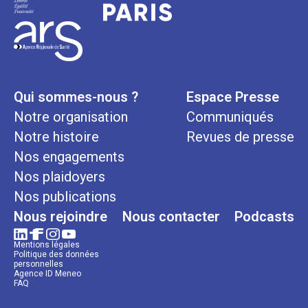
Qui sommes-nous ?
Espace Presse
Notre organisation
Communiqués
Notre histoire
Revues de presse
Nos engagements
Nos plaidoyers
Nos publications
Nous rejoindre
Nous contacter
Podcasts
Mentions légales
Politique des données
personnelles
Agence ID Meneo
FAQ