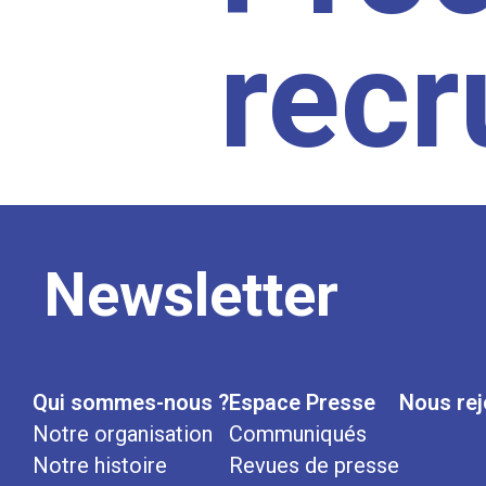
rec
Newsletter
Qui sommes-nous ?
Espace Presse
Nous rej
Notre organisation
Communiqués
Notre histoire
Revues de presse