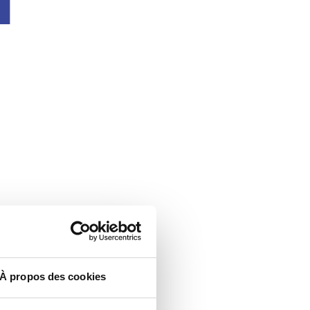
À propos des cookies