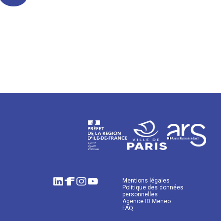
Mentions légales
Politique des données
personnelles
Agence ID Meneo
FAQ