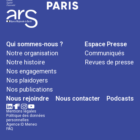
Qui sommes-nous ?
Espace Presse
Notre organisation
Communiqués
Notre histoire
Revues de presse
Nos engagements
Nos plaidoyers
Nos publications
Nous rejoindre
Nous contacter
Podcasts
Mentions légales
Politique des données
personnelles
Agence ID Meneo
FAQ