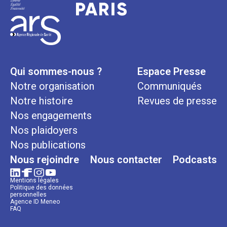
Qui sommes-nous ?
Espace Presse
Notre organisation
Communiqués
Notre histoire
Revues de presse
Nos engagements
Nos plaidoyers
Nos publications
Nous rejoindre
Nous contacter
Podcasts
Mentions légales
Politique des données
personnelles
Agence ID Meneo
FAQ