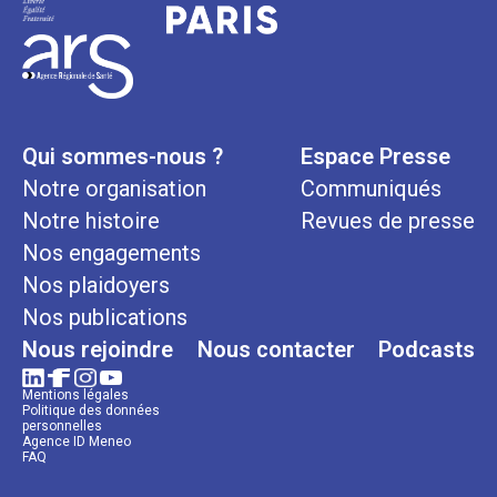
Qui sommes-nous ?
Espace Presse
Notre organisation
Communiqués
Notre histoire
Revues de presse
Nos engagements
Nos plaidoyers
Nos publications
Nous rejoindre
Nous contacter
Podcasts
Mentions légales
Politique des données
personnelles
Agence ID Meneo
FAQ