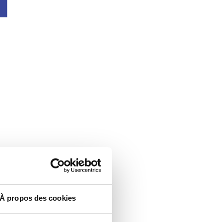
À propos des cookies