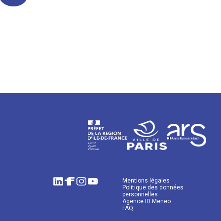
Mentions légales
Politique des données
personnelles
Agence ID Meneo
FAQ