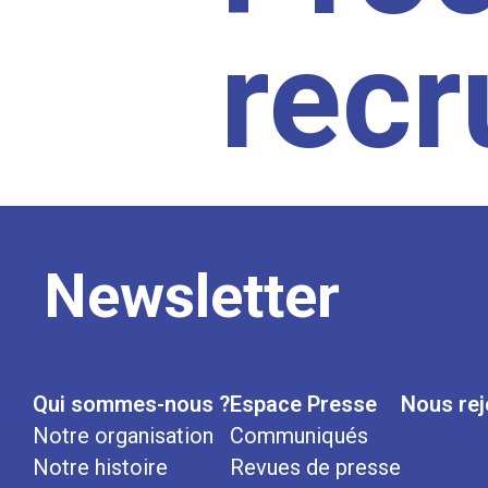
rec
Newsletter
Qui sommes-nous ?
Espace Presse
Nous rej
Notre organisation
Communiqués
Notre histoire
Revues de presse