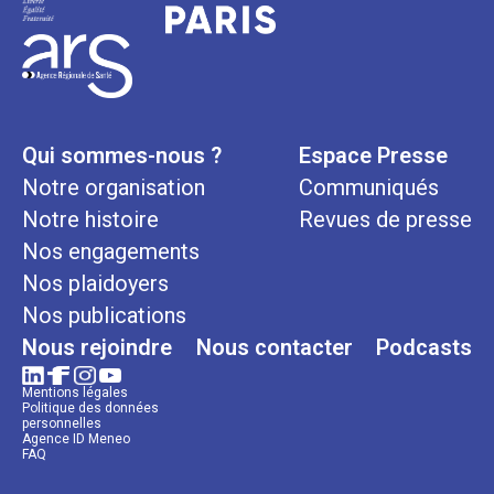
Qui sommes-nous ?
Espace Presse
Notre organisation
Communiqués
Notre histoire
Revues de presse
Nos engagements
Nos plaidoyers
Nos publications
Nous rejoindre
Nous contacter
Podcasts
Mentions légales
Politique des données
personnelles
Agence ID Meneo
FAQ