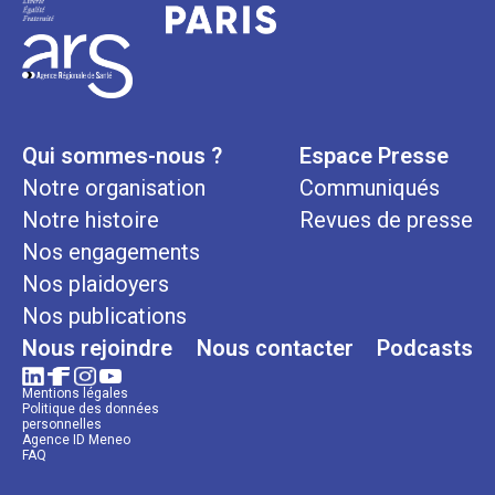
Qui sommes-nous ?
Espace Presse
Notre organisation
Communiqués
Notre histoire
Revues de presse
Nos engagements
Nos plaidoyers
Nos publications
Nous rejoindre
Nous contacter
Podcasts
Mentions légales
Politique des données
personnelles
Agence ID Meneo
FAQ