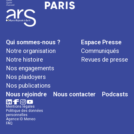
Qui sommes-nous ?
Espace Presse
Notre organisation
Communiqués
Notre histoire
Revues de presse
Nos engagements
Nos plaidoyers
Nos publications
Nous rejoindre
Nous contacter
Podcasts
Mentions légales
Politique des données
personnelles
Agence ID Meneo
FAQ