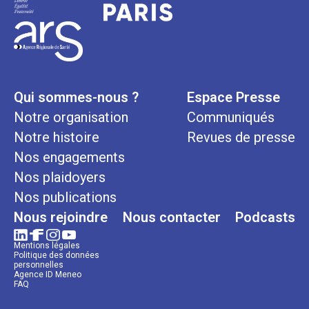
Qui sommes-nous ?
Espace Presse
Notre organisation
Communiqués
Notre histoire
Revues de presse
Nos engagements
Nos plaidoyers
Nos publications
Nous rejoindre
Nous contacter
Podcasts
Mentions légales
Politique des données
personnelles
Agence ID Meneo
FAQ