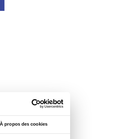
À propos des cookies