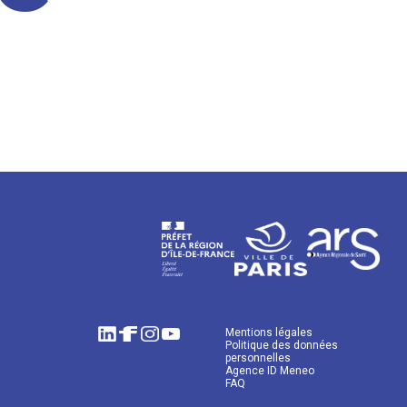
Mentions légales
Politique des données
personnelles
Agence ID Meneo
FAQ