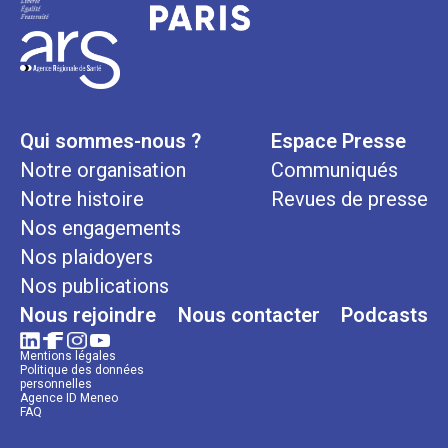
Qui sommes-nous ?
Espace Presse
Notre organisation
Communiqués
Notre histoire
Revues de presse
Nos engagements
Nos plaidoyers
Nos publications
Nous rejoindre
Nous contacter
Podcasts
Mentions légales
Politique des données
personnelles
Agence ID Meneo
FAQ