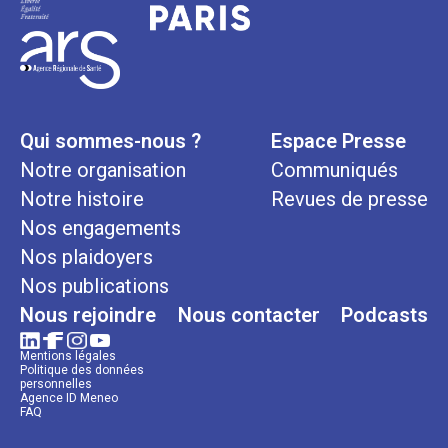
Qui sommes-nous ?
Espace Presse
Notre organisation
Communiqués
Notre histoire
Revues de presse
Nos engagements
Nos plaidoyers
Nos publications
Nous rejoindre
Nous contacter
Podcasts
Mentions légales
Politique des données
personnelles
Agence ID Meneo
FAQ