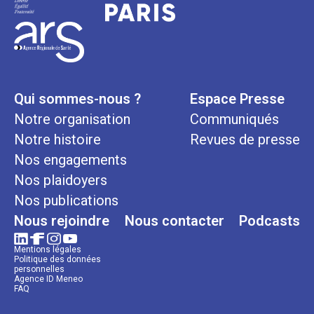
Qui sommes-nous ?
Espace Presse
Notre organisation
Communiqués
Notre histoire
Revues de presse
Nos engagements
Nos plaidoyers
Nos publications
Nous rejoindre
Nous contacter
Podcasts
Mentions légales
Politique des données
personnelles
Agence ID Meneo
FAQ