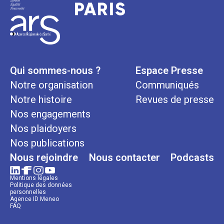
Qui sommes-nous ?
Espace Presse
Notre organisation
Communiqués
Notre histoire
Revues de presse
Nos engagements
Nos plaidoyers
Nos publications
Nous rejoindre
Nous contacter
Podcasts
Mentions légales
Politique des données
personnelles
Agence ID Meneo
FAQ