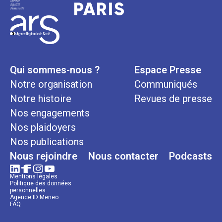
Qui sommes-nous ?
Espace Presse
Notre organisation
Communiqués
Notre histoire
Revues de presse
Nos engagements
Nos plaidoyers
Nos publications
Nous rejoindre
Nous contacter
Podcasts
Mentions légales
Politique des données
personnelles
Agence ID Meneo
FAQ