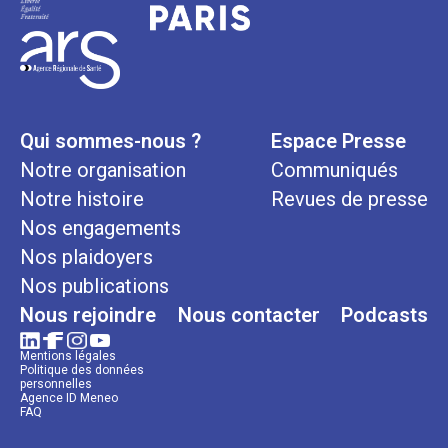
Qui sommes-nous ?
Espace Presse
Notre organisation
Communiqués
Notre histoire
Revues de presse
Nos engagements
Nos plaidoyers
Nos publications
Nous rejoindre
Nous contacter
Podcasts
Mentions légales
Politique des données
personnelles
Agence ID Meneo
FAQ