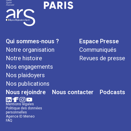
Qui sommes-nous ?
Espace Presse
Notre organisation
Communiqués
Notre histoire
Revues de presse
Nos engagements
Nos plaidoyers
Nos publications
Nous rejoindre
Nous contacter
Podcasts
Mentions légales
Politique des données
personnelles
Agence ID Meneo
FAQ