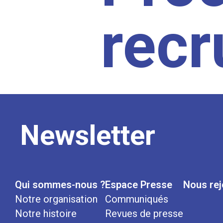
rec
Newsletter
Qui sommes-nous ?
Espace Presse
Nous rej
Notre organisation
Communiqués
Notre histoire
Revues de presse