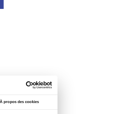
À propos des cookies