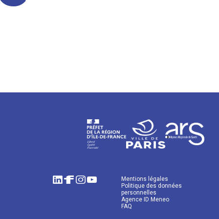
Mentions légales
Politique des données
personnelles
Agence ID Meneo
FAQ