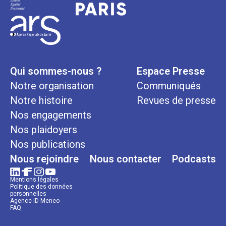
Qui sommes-nous ?
Espace Presse
Notre organisation
Communiqués
Notre histoire
Revues de presse
Nos engagements
Nos plaidoyers
Nos publications
Nous rejoindre
Nous contacter
Podcasts
Mentions légales
Politique des données
personnelles
Agence ID Meneo
FAQ