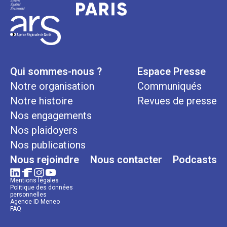
Qui sommes-nous ?
Espace Presse
Notre organisation
Communiqués
Notre histoire
Revues de presse
Nos engagements
Nos plaidoyers
Nos publications
Nous rejoindre
Nous contacter
Podcasts
Mentions légales
Politique des données
personnelles
Agence ID Meneo
FAQ