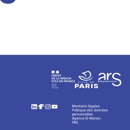
Mentions légales
Politique des données
personnelles
Agence ID Meneo
FAQ