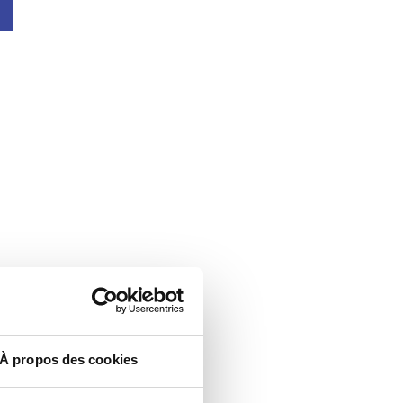
À propos des cookies