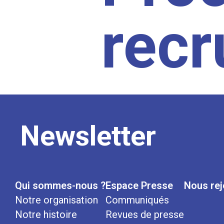
rec
Newsletter
Qui sommes-nous ?
Espace Presse
Nous rej
Notre organisation
Communiqués
Notre histoire
Revues de presse