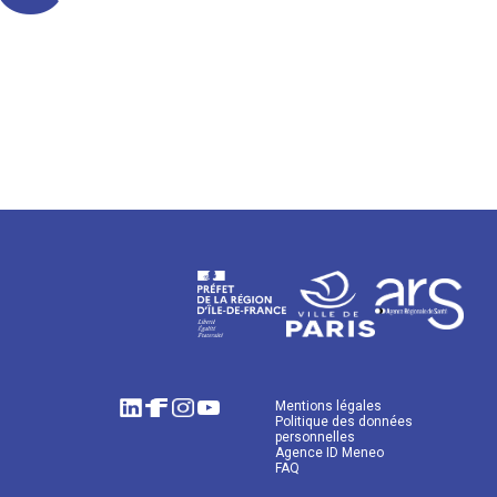
Mentions légales
Politique des données
personnelles
Agence ID Meneo
FAQ