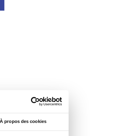
À propos des cookies