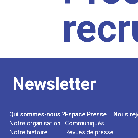
rec
Newsletter
Qui sommes-nous ?
Espace Presse
Nous rej
Notre organisation
Communiqués
Notre histoire
Revues de presse