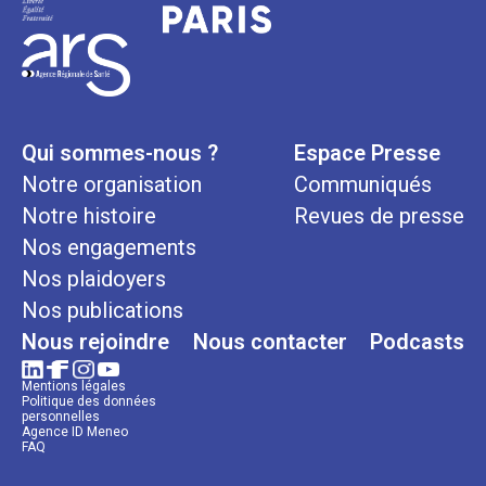
Qui sommes-nous ?
Espace Presse
Notre organisation
Communiqués
Notre histoire
Revues de presse
Nos engagements
Nos plaidoyers
Nos publications
Nous rejoindre
Nous contacter
Podcasts
Mentions légales
Politique des données
personnelles
Agence ID Meneo
FAQ