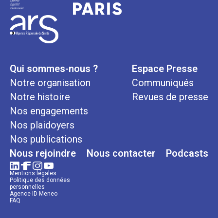
Qui sommes-nous ?
Espace Presse
Notre organisation
Communiqués
Notre histoire
Revues de presse
Nos engagements
Nos plaidoyers
Nos publications
Nous rejoindre
Nous contacter
Podcasts
Mentions légales
Politique des données
personnelles
Agence ID Meneo
FAQ