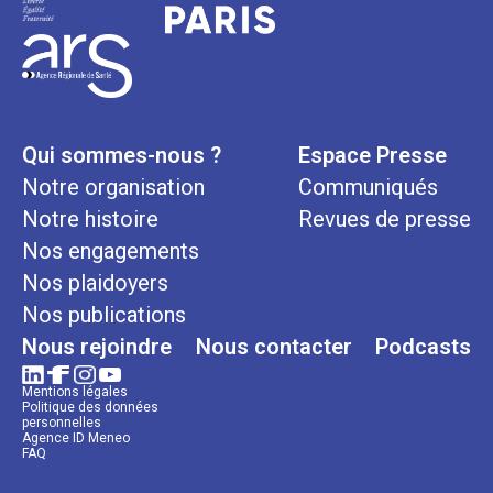
Qui sommes-nous ?
Espace Presse
Notre organisation
Communiqués
Notre histoire
Revues de presse
Nos engagements
Nos plaidoyers
Nos publications
Nous rejoindre
Nous contacter
Podcasts
Mentions légales
Politique des données
personnelles
Agence ID Meneo
FAQ