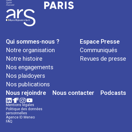
Qui sommes-nous ?
Espace Presse
Notre organisation
Communiqués
Notre histoire
Revues de presse
Nos engagements
Nos plaidoyers
Nos publications
Nous rejoindre
Nous contacter
Podcasts
Mentions légales
Politique des données
personnelles
Agence ID Meneo
FAQ