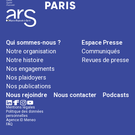
Qui sommes-nous ?
Espace Presse
Notre organisation
Communiqués
Notre histoire
Revues de presse
Nos engagements
Nos plaidoyers
Nos publications
Nous rejoindre
Nous contacter
Podcasts
Mentions légales
Politique des données
personnelles
Agence ID Meneo
FAQ