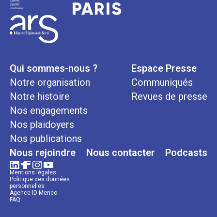
Qui sommes-nous ?
Espace Presse
Notre organisation
Communiqués
Notre histoire
Revues de presse
Nos engagements
Nos plaidoyers
Nos publications
Nous rejoindre
Nous contacter
Podcasts
Mentions légales
Politique des données
personnelles
Agence ID Meneo
FAQ