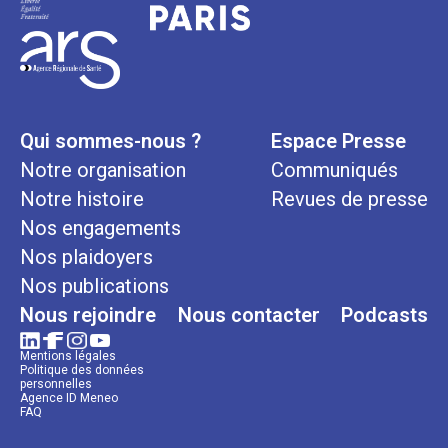
Qui sommes-nous ?
Espace Presse
Notre organisation
Communiqués
Notre histoire
Revues de presse
Nos engagements
Nos plaidoyers
Nos publications
Nous rejoindre
Nous contacter
Podcasts
Mentions légales
Politique des données
personnelles
Agence ID Meneo
FAQ