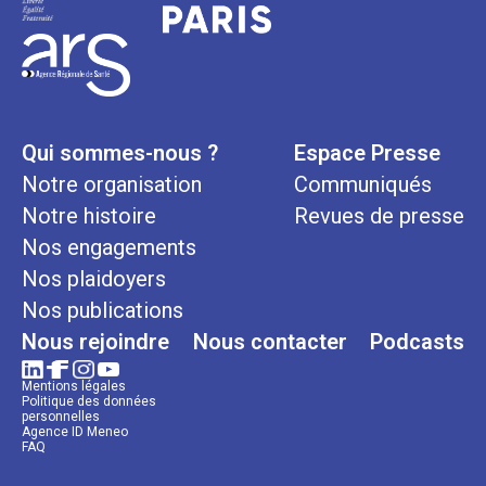
Qui sommes-nous ?
Espace Presse
Notre organisation
Communiqués
Notre histoire
Revues de presse
Nos engagements
Nos plaidoyers
Nos publications
Nous rejoindre
Nous contacter
Podcasts
Mentions légales
Politique des données
personnelles
Agence ID Meneo
FAQ