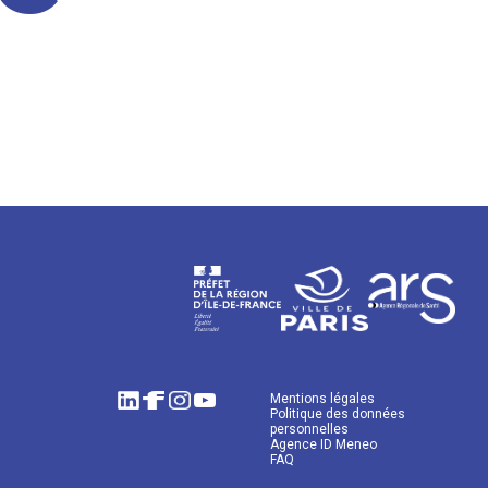
Mentions légales
Politique des données
personnelles
Agence ID Meneo
FAQ