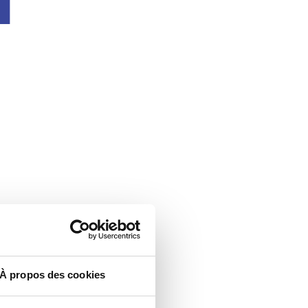
À propos des cookies