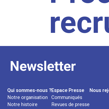
rec
Newsletter
Qui sommes-nous ?
Espace Presse
Nous rej
Notre organisation
Communiqués
Notre histoire
Revues de presse