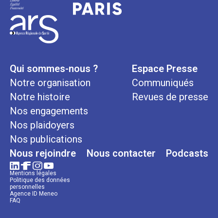
Qui sommes-nous ?
Espace Presse
Notre organisation
Communiqués
Notre histoire
Revues de presse
Nos engagements
Nos plaidoyers
Nos publications
Nous rejoindre
Nous contacter
Podcasts
Mentions légales
Politique des données
personnelles
Agence ID Meneo
FAQ