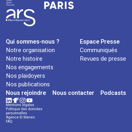
Qui sommes-nous ?
Espace Presse
Notre organisation
Communiqués
Notre histoire
Revues de presse
Nos engagements
Nos plaidoyers
Nos publications
Nous rejoindre
Nous contacter
Podcasts
Mentions légales
Politique des données
personnelles
Agence ID Meneo
FAQ