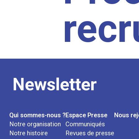
rec
Newsletter
Qui sommes-nous ?
Espace Presse
Nous rej
Notre organisation
Communiqués
Notre histoire
Revues de presse