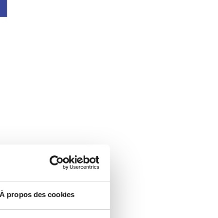
À propos des cookies