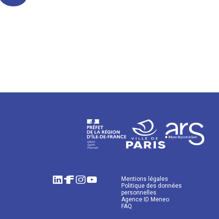
Mentions légales
Politique des données
personnelles
Agence ID Meneo
FAQ