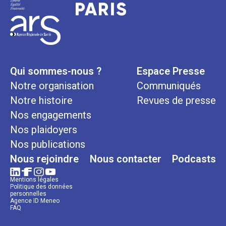
Qui sommes-nous ?
Espace Presse
Notre organisation
Communiqués
Notre histoire
Revues de presse
Nos engagements
Nos plaidoyers
Nos publications
Nous rejoindre
Nous contacter
Podcasts
Mentions légales
Politique des données
personnelles
Agence ID Meneo
FAQ