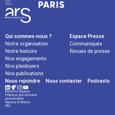
Qui sommes-nous ?
Espace Presse
Notre organisation
Communiqués
Notre histoire
Revues de presse
Nos engagements
Nos plaidoyers
Nos publications
Nous rejoindre
Nous contacter
Podcasts
Mentions légales
Politique des données
personnelles
Agence ID Meneo
FAQ