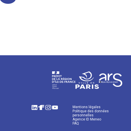
Mentions légales
Politique des données
personnelles
Agence ID Meneo
FAQ