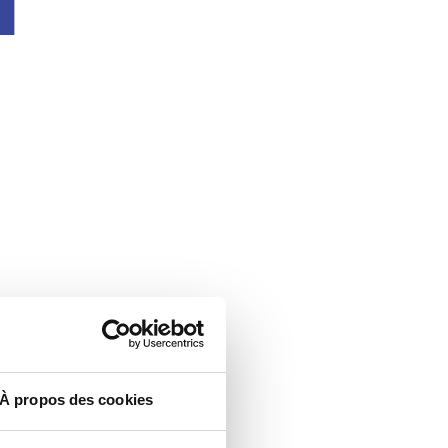
À propos des cookies