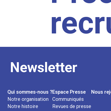
rec
Newsletter
Qui sommes-nous ?
Espace Presse
Nous rej
Notre organisation
Communiqués
Notre histoire
Revues de presse