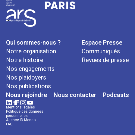
Qui sommes-nous ?
Espace Presse
Notre organisation
Communiqués
Notre histoire
Revues de presse
Nos engagements
Nos plaidoyers
Nos publications
Nous rejoindre
Nous contacter
Podcasts
Mentions légales
Politique des données
personnelles
Agence ID Meneo
FAQ