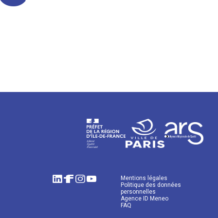
Mentions légales
Politique des données
personnelles
Agence ID Meneo
FAQ