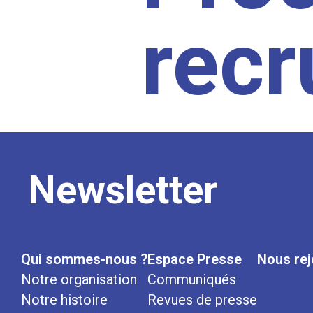
rec
Newsletter
Qui sommes-nous ?
Espace Presse
Nous rej
Notre organisation
Communiqués
Notre histoire
Revues de presse