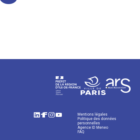
Mentions légales
Politique des données
personnelles
Agence ID Meneo
FAQ