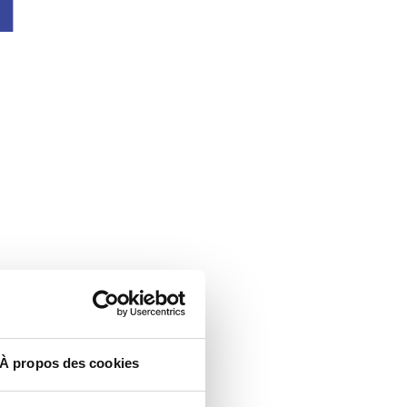
À propos des cookies