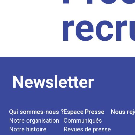
rec
Newsletter
Qui sommes-nous ?
Espace Presse
Nous rej
Notre organisation
Communiqués
Notre histoire
Revues de presse