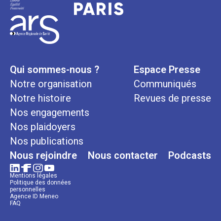
Qui sommes-nous ?
Espace Presse
Notre organisation
Communiqués
Notre histoire
Revues de presse
Nos engagements
Nos plaidoyers
Nos publications
Nous rejoindre
Nous contacter
Podcasts
Mentions légales
Politique des données
personnelles
Agence ID Meneo
FAQ