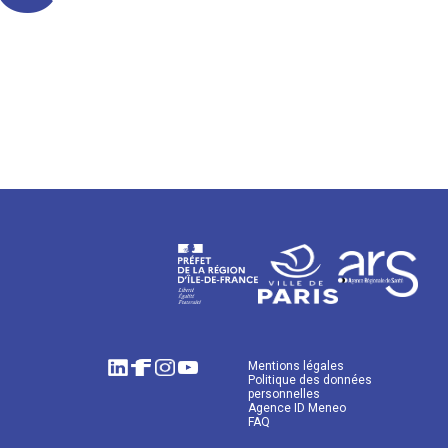
Mentions légales
Politique des données
personnelles
Agence ID Meneo
FAQ