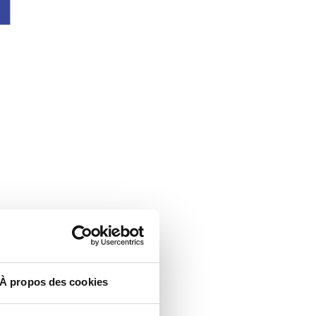
À propos des cookies