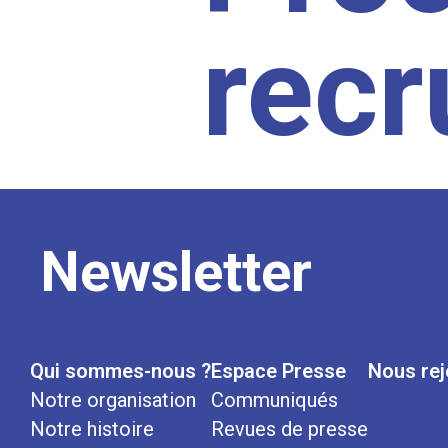
rec
Newsletter
Qui sommes-nous ?
Espace Presse
Nous rej
Notre organisation
Communiqués
Notre histoire
Revues de presse