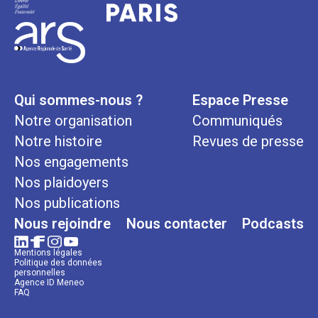
Qui sommes-nous ?
Espace Presse
Notre organisation
Communiqués
Notre histoire
Revues de presse
Nos engagements
Nos plaidoyers
Nos publications
Nous rejoindre
Nous contacter
Podcasts
Mentions légales
Politique des données
personnelles
Agence ID Meneo
FAQ