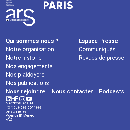
Qui sommes-nous ?
Espace Presse
Notre organisation
Communiqués
Notre histoire
Revues de presse
Nos engagements
Nos plaidoyers
Nos publications
Nous rejoindre
Nous contacter
Podcasts
Mentions légales
Politique des données
personnelles
Agence ID Meneo
FAQ